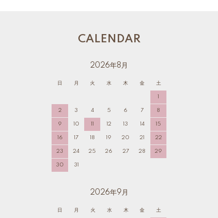
CALENDAR
2026年8月
日
月
火
水
木
金
土
1
2
3
4
5
6
7
8
9
10
11
12
13
14
15
16
17
18
19
20
21
22
23
24
25
26
27
28
29
30
31
2026年9月
日
月
火
水
木
金
土