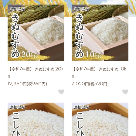
【令和7年産】 きぬむすめ 20k
【令和7年産】 きぬむすめ 10k
g
g
12,960円(税960円)
7,020円(税520円)