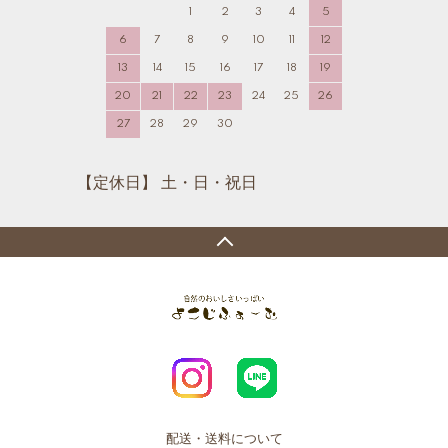
1
2
3
4
5
6
7
8
9
10
11
12
13
14
15
16
17
18
19
20
21
22
23
24
25
26
27
28
29
30
【定休日】 土・日・祝日
配送・送料について