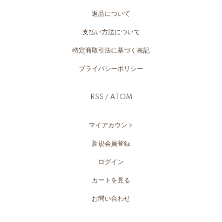
返品について
支払い方法について
特定商取引法に基づく表記
プライバシーポリシー
RSS
/
ATOM
マイアカウント
新規会員登録
ログイン
カートを見る
お問い合わせ