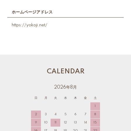
ホームページアドレス
https://yokoji.net/
CALENDAR
2026年8月
日
月
火
水
木
金
土
1
2
3
4
5
6
7
8
9
10
11
12
13
14
15
16
17
18
19
20
21
22