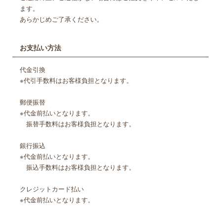
ます。
あらかじめご了承ください。
お支払い方法
代金引換
※代引手数料はお客様負担となります。
郵便振替
※代金前払いとなります。
振替手数料はお客様負担となります。
銀行振込
※代金前払いとなります。
振込手数料はお客様負担となります。
クレジットカード払い
※代金前払いとなります。