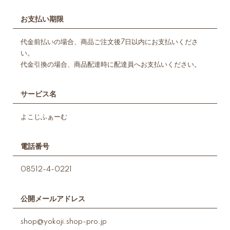
お支払い期限
代金前払いの場合、商品ご注文後7日以内にお支払いくださ
い。
代金引換の場合、商品配達時に配達員へお支払いください。
サービス名
よこじふぁーむ
電話番号
08512-4-0221
公開メールアドレス
shop@yokoji.shop-pro.jp