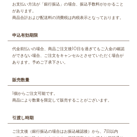
お支払い方法が「銀行振込」の場合、振込手数料がかかること
があります。
商品合計および配送料の消費税は内税表示となっております。
申込有効期限
代金前払いの場合、商品ご注文後10日を過ぎてもご入金の確認
ができない場合、ご注文をキャンセルとさせていただく場合が
あります。予めご了承下さい。
販売数量
1個からご注文可能です。
商品により数量を限定して販売することがございます。
引渡し時期
ご注文後（銀行振込の場合はお振込確認後）から、7日以内