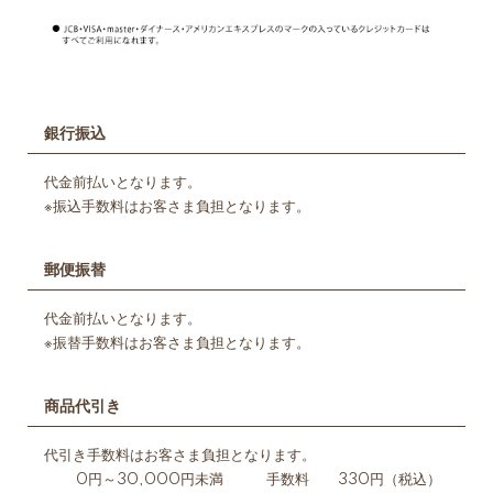
銀行振込
代金前払いとなります。
※振込手数料はお客さま負担となります。
郵便振替
代金前払いとなります。
※振替手数料はお客さま負担となります。
商品代引き
代引き手数料はお客さま負担となります。
0円～30,000円未満 手数料 330円（税込）