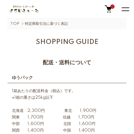
0
TOP
特定商取引法に基づく表記
SHOPPING GUIDE
配送・送料について
ゆうパック
1箱あたりの配送料金（税込）です。
※1箱の重さは25kg以下
北海道 2,300円 東北 1,900円
関東 1,700円 信越 1,700円
中部 1,600円 北陸 1,600円
関西 1,400円 中国 1,400円