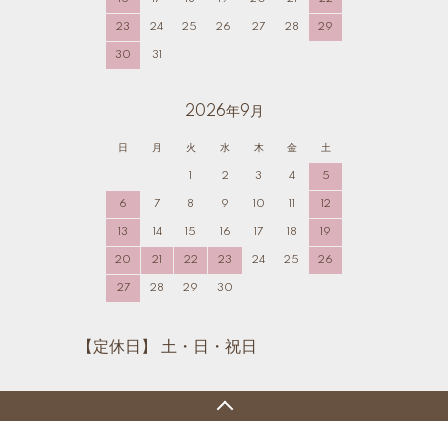
23
24
25
26
27
28
29
30
31
2026年9月
日
月
火
水
木
金
土
1
2
3
4
5
6
7
8
9
10
11
12
13
14
15
16
17
18
19
20
21
22
23
24
25
26
27
28
29
30
【定休日】 土・日・祝日