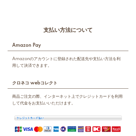
支払い方法について
Amazon Pay
Amazonのアカウントに登録された配送先や支払い方法を利
用して決済できます。
クロネコ webコレクト
商品ご注文の際、インターネット上でクレジットカードを利用
して代金をお支払いいただけます。