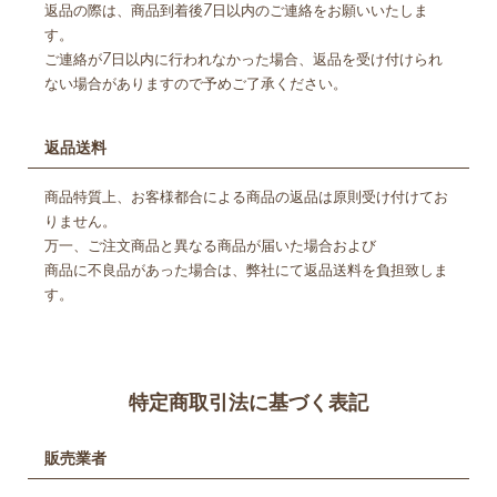
返品の際は、商品到着後7日以内のご連絡をお願いいたしま
す。
ご連絡が7日以内に行われなかった場合、返品を受け付けられ
ない場合がありますので予めご了承ください。
返品送料
商品特質上、お客様都合による商品の返品は原則受け付けてお
りません。
万一、ご注文商品と異なる商品が届いた場合および
商品に不良品があった場合は、弊社にて返品送料を負担致しま
す。
特定商取引法に基づく表記
販売業者