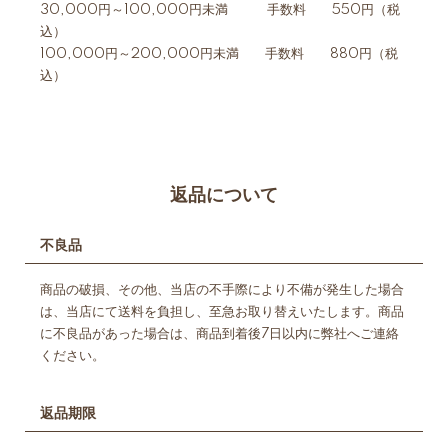
30,000円～100,000円未満 手数料 550円（税
込）
100,000円～200,000円未満 手数料 880円（税
込）
返品について
不良品
商品の破損、その他、当店の不手際により不備が発生した場合
は、当店にて送料を負担し、至急お取り替えいたします。商品
に不良品があった場合は、商品到着後7日以内に弊社へご連絡
ください。
返品期限