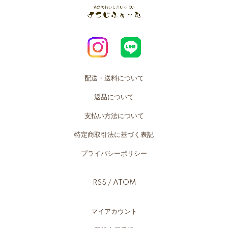
配送・送料について
返品について
支払い方法について
特定商取引法に基づく表記
プライバシーポリシー
RSS
/
ATOM
マイアカウント