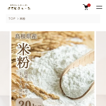
0
TOP
米粉