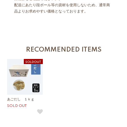
配送にあたり段ボール等の資材を使用しないため、通常商
品よりお求めやすい価格となっております。
RECOMMENDED ITEMS
SOLDOUT
あごだし １ｋｇ
SOLD OUT