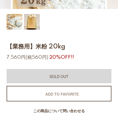
【業務用】米粉 20kg
7,560円(税560円)
20%OFF!!
SOLD OUT
ADD TO FAVORITE
この商品について問い合わせる