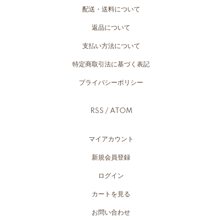
配送・送料について
返品について
支払い方法について
特定商取引法に基づく表記
プライバシーポリシー
RSS
/
ATOM
マイアカウント
新規会員登録
ログイン
カートを見る
お問い合わせ