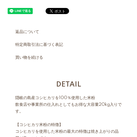
返品について
特定商取引法に基づく表記
買い物を続ける
DETAIL
隠岐の島産コシヒカリを100％使用した米粉
飲食店や事業所の仕入れとしてもお得な大容量20kg入りで
す。
【コシヒカリ米粉の特徴】
コシヒカリを使用した米粉の最大の特徴は焼き上がりの品