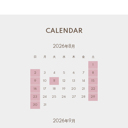
CALENDAR
2026年8月
日
月
火
水
木
金
土
1
2
3
4
5
6
7
8
9
10
11
12
13
14
15
16
17
18
19
20
21
22
23
24
25
26
27
28
29
30
31
2026年9月