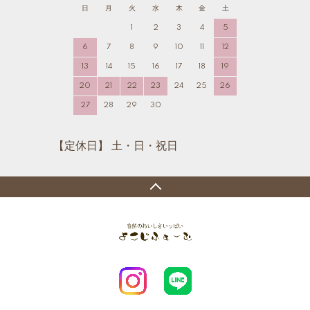
日
月
火
水
木
金
土
1
2
3
4
5
6
7
8
9
10
11
12
13
14
15
16
17
18
19
20
21
22
23
24
25
26
27
28
29
30
【定休日】 土・日・祝日